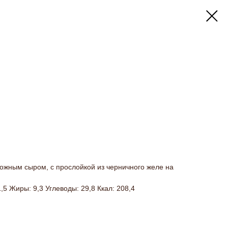
рожным сыром, с прослойкой из черничного желе на
,5 Жиры: 9,3 Углеводы: 29,8 Ккал: 208,4