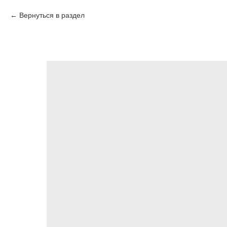
Вернуться в раздел